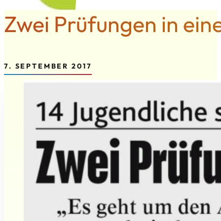
Zwei Prüfungen in ein
7. SEPTEMBER 2017