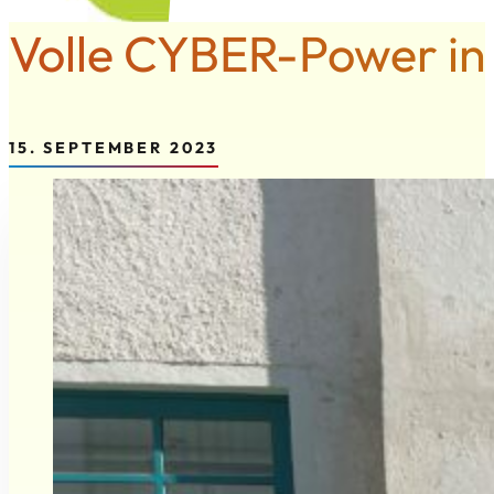
Volle CYBER-Power i
15. SEPTEMBER 2023