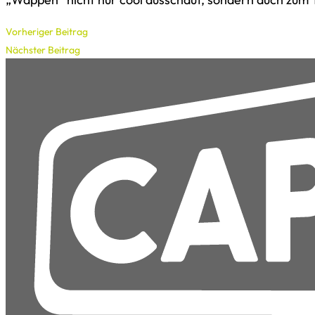
Vorheriger Beitrag
Nächster Beitrag