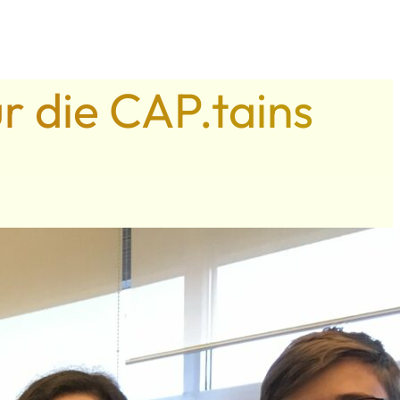
r die CAP.tains