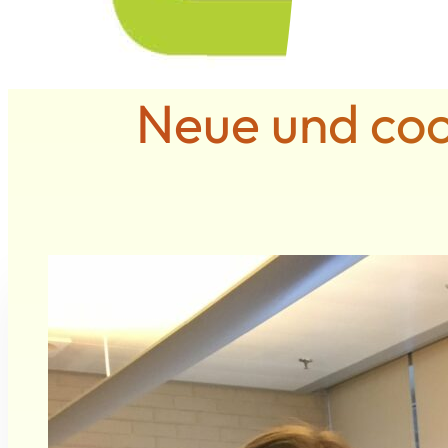
Neue und coo