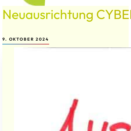
Neuausrichtung CYBE
9. OKTOBER 2024