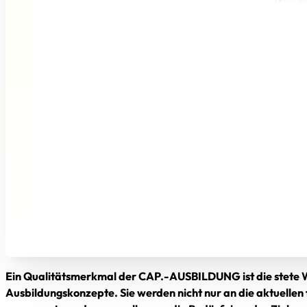
Ein Qualitätsmerkmal der CAP.-AUSBILDUNG ist die stete 
Ausbildungskonzepte. Sie werden nicht nur an die aktuelle