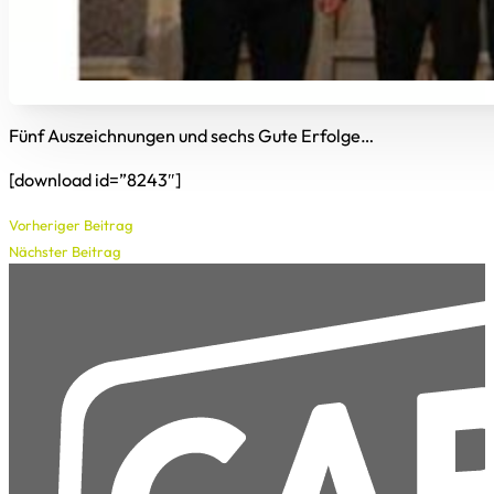
Fünf Auszeichnungen und sechs Gute Erfolge…
[download id=”8243″]
Vorheriger Beitrag
Nächster Beitrag