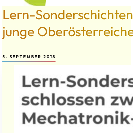
Lern-Sonderschichten
junge Oberösterreich
5. SEPTEMBER 2018