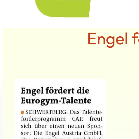
Engel 