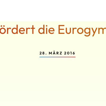
fördert die Eurogy
28. MÄRZ 2016