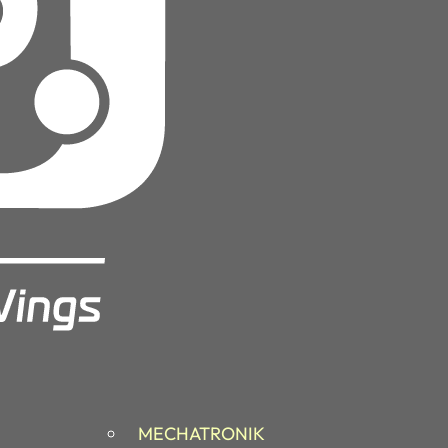
MECHATRONIK