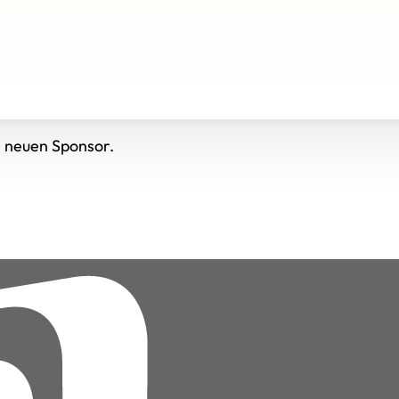
n neuen Sponsor.