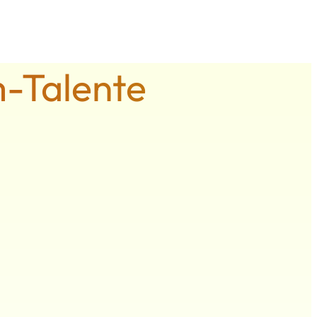
m-Talente