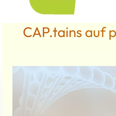
CAP.tains auf 