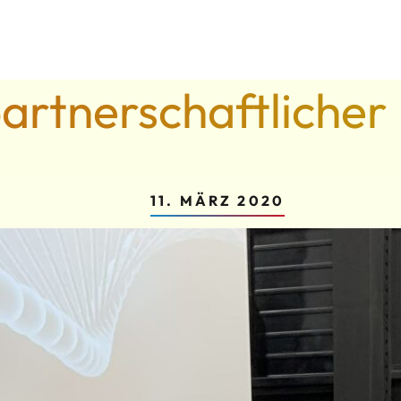
partnerschaftliche
11. MÄRZ 2020